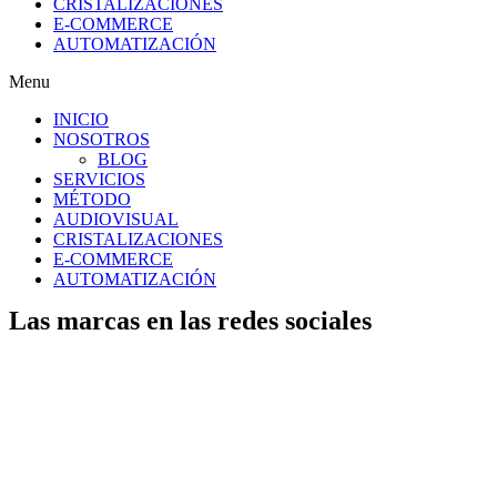
CRISTALIZACIONES
E-COMMERCE
AUTOMATIZACIÓN
Menu
INICIO
NOSOTROS
BLOG
SERVICIOS
MÉTODO
AUDIOVISUAL
CRISTALIZACIONES
E-COMMERCE
AUTOMATIZACIÓN
Las marcas en las redes sociales