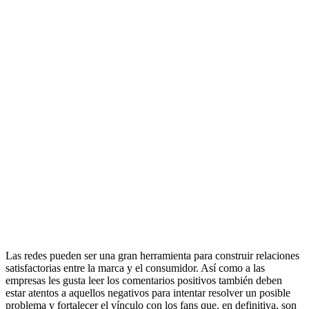
Las redes pueden ser una gran herramienta para construir relaciones
satisfactorias entre la marca y el consumidor. Así como a las
empresas les gusta leer los comentarios positivos también deben
estar atentos a aquellos negativos para intentar resolver un posible
problema y fortalecer el vínculo con los fans que, en definitiva, son