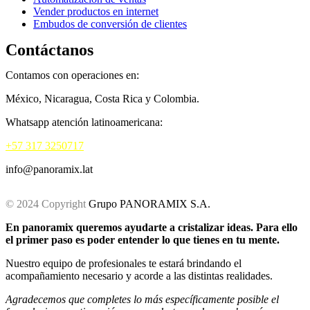
Vender productos en internet
Embudos de conversión de clientes
Contáctanos
Contamos con operaciones en:
México, Nicaragua, Costa Rica y Colombia.
Whatsapp atención latinoamericana:
+57 317 3250717
info@panoramix.lat
© 2024 Copyright
Grupo PANORAMIX S.A.
En panoramix queremos ayudarte a cristalizar ideas. Para ello
el primer paso es poder entender lo que tienes en tu mente.
Nuestro equipo de profesionales te estará brindando el
acompañamiento necesario y acorde a las distintas realidades.
Agradecemos que completes lo más específicamente posible el