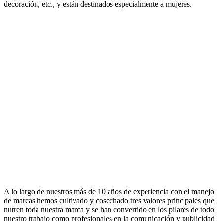
decoración, etc., y están destinados especialmente a mujeres.
A lo largo de nuestros más de 10 años de experiencia con el manejo
de marcas hemos cultivado y cosechado tres valores principales que
nutren toda nuestra marca y se han convertido en los pilares de todo
nuestro trabajo como profesionales en la comunicación y publicidad