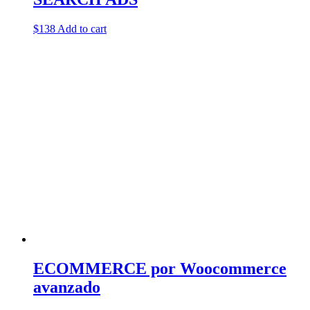
$
138
Add to cart
ECOMMERCE por Woocommerce
avanzado