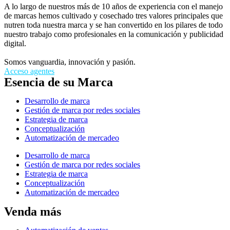
A lo largo de nuestros más de 10 años de experiencia con el manejo
de marcas hemos cultivado y cosechado tres valores principales que
nutren toda nuestra marca y se han convertido en los pilares de todo
nuestro trabajo como profesionales en la comunicación y publicidad
digital.
Somos vanguardia, innovación y pasión.
Acceso agentes
Esencia de su Marca
Desarrollo de marca
Gestión de marca por redes sociales
Estrategia de marca
Conceptualización
Automatización de mercadeo
Desarrollo de marca
Gestión de marca por redes sociales
Estrategia de marca
Conceptualización
Automatización de mercadeo
Venda más