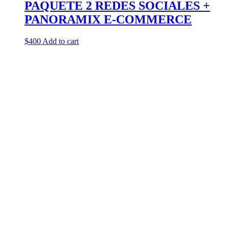
PAQUETE 2 REDES SOCIALES +
PANORAMIX E-COMMERCE
$
400
Add to cart