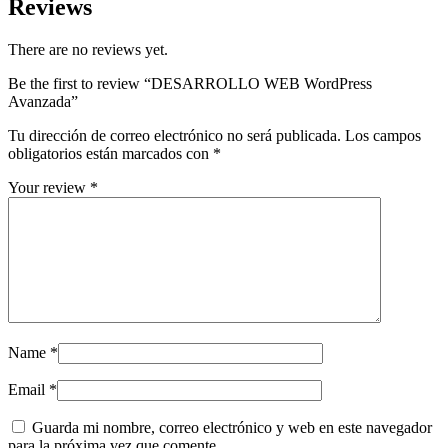
Reviews
There are no reviews yet.
Be the first to review “DESARROLLO WEB WordPress
Avanzada”
Tu dirección de correo electrónico no será publicada.
Los campos
obligatorios están marcados con
*
Your review
*
Name
*
Email
*
Guarda mi nombre, correo electrónico y web en este navegador
para la próxima vez que comente.