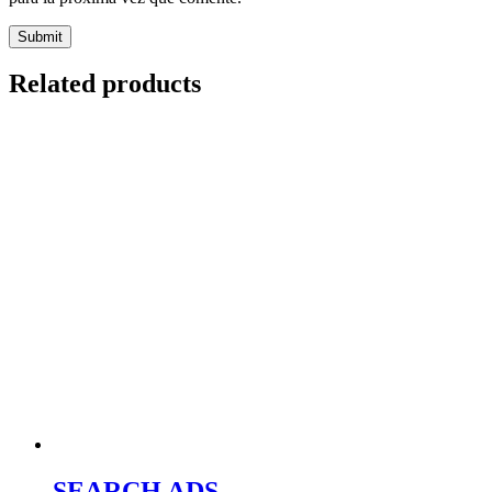
Related products
SEARCH ADS