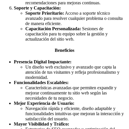
recomendaciones para mejoras continuas.
Soporte y Capacitación:
Soporte Prioritario:
Acceso a soporte técnico
avanzado para resolver cualquier problema o consulta
de manera eficiente.
Capacitación Personalizada:
Sesiones de
capacitación para tu equipo sobre la gestión y
actualización del sitio web.
Beneficios
Presencia Digital Impactante:
Un diseño web exclusivo y avanzado que capta la
atención de tus visitantes y refleja profesionalismo y
modernidad.
Funcionalidades Escalables:
Características avanzadas que permiten expandir y
mejorar continuamente tu sitio web según las
necesidades de tu negocio.
Mejor Experiencia de Usuario:
Navegación rápida y eficiente, diseño adaptable y
funcionalidades intuitivas que mejoran la interacción y
satisfacción del usuario.
Mayor Visibilidad y Tráfico: