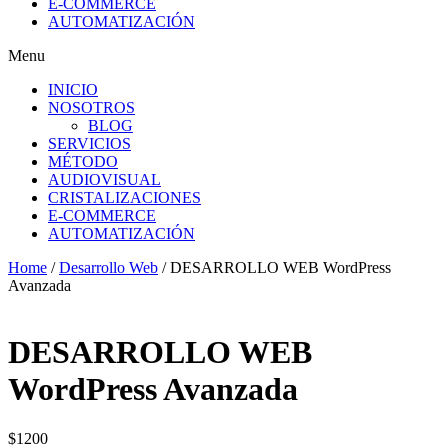
E-COMMERCE
AUTOMATIZACIÓN
Menu
INICIO
NOSOTROS
BLOG
SERVICIOS
MÉTODO
AUDIOVISUAL
CRISTALIZACIONES
E-COMMERCE
AUTOMATIZACIÓN
Home
/
Desarrollo Web
/ DESARROLLO WEB WordPress
Avanzada
DESARROLLO WEB
WordPress Avanzada
$
1200