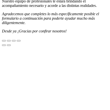
Nuestro equipo de profesionales te estará brindando el
acompañamiento necesario y acorde a las distintas realidades.
Agradecemos que completes lo más específicamente posible el
formulario a continuación para poderte ayudar mucho más
diligentemente.
Desde ya ¡Gracias por confirar nosotros!