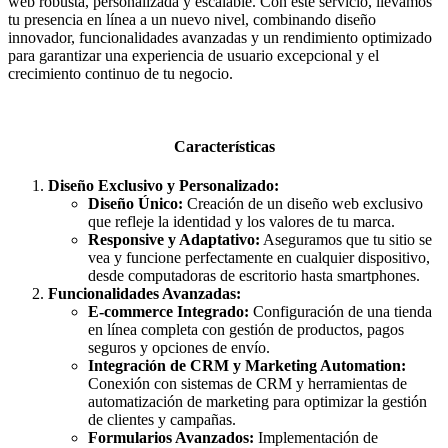
web robusta, personalizada y escalable. Con este servicio, llevamos
tu presencia en línea a un nuevo nivel, combinando diseño
innovador, funcionalidades avanzadas y un rendimiento optimizado
para garantizar una experiencia de usuario excepcional y el
crecimiento continuo de tu negocio.
Características
Diseño Exclusivo y Personalizado:
Diseño Único:
Creación de un diseño web exclusivo
que refleje la identidad y los valores de tu marca.
Responsive y Adaptativo:
Aseguramos que tu sitio se
vea y funcione perfectamente en cualquier dispositivo,
desde computadoras de escritorio hasta smartphones.
Funcionalidades Avanzadas:
E-commerce Integrado:
Configuración de una tienda
en línea completa con gestión de productos, pagos
seguros y opciones de envío.
Integración de CRM y Marketing Automation:
Conexión con sistemas de CRM y herramientas de
automatización de marketing para optimizar la gestión
de clientes y campañas.
Formularios Avanzados:
Implementación de