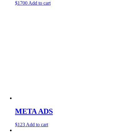
$
1700
Add to cart
META ADS
$
123
Add to cart