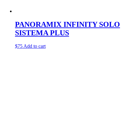
PANORAMIX INFINITY SOLO
SISTEMA PLUS
$
75
Add to cart