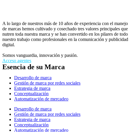
A lo largo de nuestros más de 10 años de experiencia con el manejo
de marcas hemos cultivado y cosechado tres valores principales que
nutren toda nuestra marca y se han convertido en los pilares de todo
nuestro trabajo como profesionales en la comunicación y publicidad
digital.
Somos vanguardia, innovación y pasión.
Acceso agentes
Esencia de su Marca
Desarrollo de marca
Gestión de marca por redes sociales
Estrategia de marca
Conceptualización
Automatización de mercadeo
Desarrollo de marca
Gestión de marca por redes sociales
Estrategia de marca
Conceptualización
Automatización de mercadeo