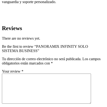
vanguardia y soporte personalizado.
Reviews
There are no reviews yet.
Be the first to review “PANORAMIX INFINITY SOLO
SISTEMA BUSINESS”
Tu dirección de correo electrónico no será publicada.
Los campos
obligatorios están marcados con
*
Your review
*