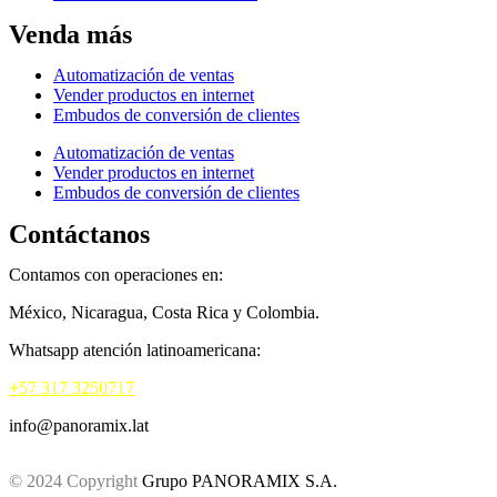
Venda más
Automatización de ventas
Vender productos en internet
Embudos de conversión de clientes
Automatización de ventas
Vender productos en internet
Embudos de conversión de clientes
Contáctanos
Contamos con operaciones en:
México, Nicaragua, Costa Rica y Colombia.
Whatsapp atención latinoamericana:
+57 317 3250717
info@panoramix.lat
© 2024 Copyright
Grupo PANORAMIX S.A.