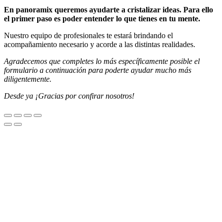
En panoramix queremos ayudarte a cristalizar ideas. Para ello
el primer paso es poder entender lo que tienes en tu mente.
Nuestro equipo de profesionales te estará brindando el
acompañamiento necesario y acorde a las distintas realidades.
Agradecemos que completes lo más específicamente posible el
formulario a continuación para poderte ayudar mucho más
diligentemente.
Desde ya ¡Gracias por confirar nosotros!