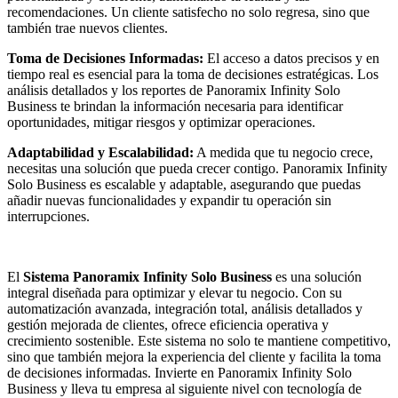
recomendaciones. Un cliente satisfecho no solo regresa, sino que
también trae nuevos clientes.
Toma de Decisiones Informadas:
El acceso a datos precisos y en
tiempo real es esencial para la toma de decisiones estratégicas. Los
análisis detallados y los reportes de Panoramix Infinity Solo
Business te brindan la información necesaria para identificar
oportunidades, mitigar riesgos y optimizar operaciones.
Adaptabilidad y Escalabilidad:
A medida que tu negocio crece,
necesitas una solución que pueda crecer contigo. Panoramix Infinity
Solo Business es escalable y adaptable, asegurando que puedas
añadir nuevas funcionalidades y expandir tu operación sin
interrupciones.
El
Sistema Panoramix Infinity Solo Business
es una solución
integral diseñada para optimizar y elevar tu negocio. Con su
automatización avanzada, integración total, análisis detallados y
gestión mejorada de clientes, ofrece eficiencia operativa y
crecimiento sostenible. Este sistema no solo te mantiene competitivo,
sino que también mejora la experiencia del cliente y facilita la toma
de decisiones informadas. Invierte en Panoramix Infinity Solo
Business y lleva tu empresa al siguiente nivel con tecnología de