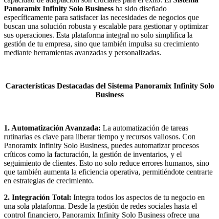
Panoramix Infinity Solo Business
ha sido diseñado
específicamente para satisfacer las necesidades de negocios que
buscan una solución robusta y escalable para gestionar y optimizar
sus operaciones. Esta plataforma integral no solo simplifica la
gestión de tu empresa, sino que también impulsa su crecimiento
mediante herramientas avanzadas y personalizadas.
Características Destacadas del Sistema Panoramix Infinity Solo
Business
1. Automatización Avanzada:
La automatización de tareas
rutinarias es clave para liberar tiempo y recursos valiosos. Con
Panoramix Infinity Solo Business, puedes automatizar procesos
críticos como la facturación, la gestión de inventarios, y el
seguimiento de clientes. Esto no solo reduce errores humanos, sino
que también aumenta la eficiencia operativa, permitiéndote centrarte
en estrategias de crecimiento.
2. Integración Total:
Integra todos los aspectos de tu negocio en
una sola plataforma. Desde la gestión de redes sociales hasta el
control financiero, Panoramix Infinity Solo Business ofrece una