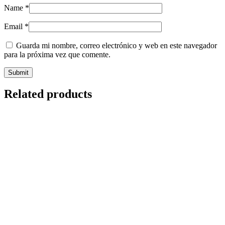
Name
*
Email
*
Guarda mi nombre, correo electrónico y web en este navegador
para la próxima vez que comente.
Related products