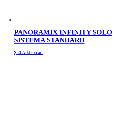
PANORAMIX INFINITY SOLO
SISTEMA STANDARD
$
50
Add to cart