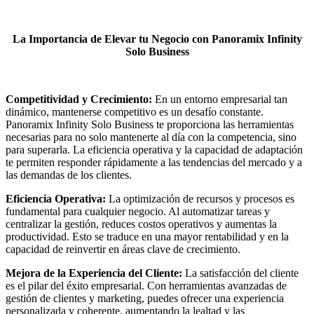
La Importancia de Elevar tu Negocio con Panoramix Infinity
Solo Business
Competitividad y Crecimiento:
En un entorno empresarial tan
dinámico, mantenerse competitivo es un desafío constante.
Panoramix Infinity Solo Business te proporciona las herramientas
necesarias para no solo mantenerte al día con la competencia, sino
para superarla. La eficiencia operativa y la capacidad de adaptación
te permiten responder rápidamente a las tendencias del mercado y a
las demandas de los clientes.
Eficiencia Operativa:
La optimización de recursos y procesos es
fundamental para cualquier negocio. Al automatizar tareas y
centralizar la gestión, reduces costos operativos y aumentas la
productividad. Esto se traduce en una mayor rentabilidad y en la
capacidad de reinvertir en áreas clave de crecimiento.
Mejora de la Experiencia del Cliente:
La satisfacción del cliente
es el pilar del éxito empresarial. Con herramientas avanzadas de
gestión de clientes y marketing, puedes ofrecer una experiencia
personalizada y coherente, aumentando la lealtad y las