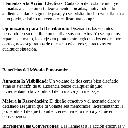
Llamadas a la Acción Efectivas:
Cada cara del volante incluye
llamadas a la acción estratégicamente ubicadas, motivando a tu
audiencia a dar el siguiente paso, ya sea visitar tu sitio web, llamar a
tu negocio, asistir a un evento o realizar una compra.
Optimización para la Distribución:
Diseñamos los volantes
pensando en su distribución en diversos contextos. Ya sea que los
repartas en mano, los dejes en puntos estratégicos o los envíes por
correo, nos aseguramos de que sean efectivos y atractivos en
cualquier situación.
Beneficios del Método Panoramix:
Aumenta la Visibilidad:
Un volante de dos caras bien diseñado
atrae la atención de tu audiencia desde cualquier ángulo,
incrementando la visibilidad de tu marca y tu mensaje.
Mejora la Recordación:
El diseño atractivo y el mensaje claro y
detallado aseguran que tu volante sea memorable, incrementando la
probabilidad de que tu audiencia recuerde tu marca y actúe en
consecuencia.
Incrementa las Conversiones:
Las llamadas a la acción efectivas y