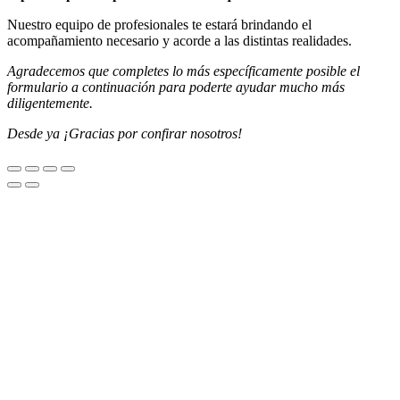
Nuestro equipo de profesionales te estará brindando el
acompañamiento necesario y acorde a las distintas realidades.
Agradecemos que completes lo más específicamente posible el
formulario a continuación para poderte ayudar mucho más
diligentemente.
Desde ya ¡Gracias por confirar nosotros!