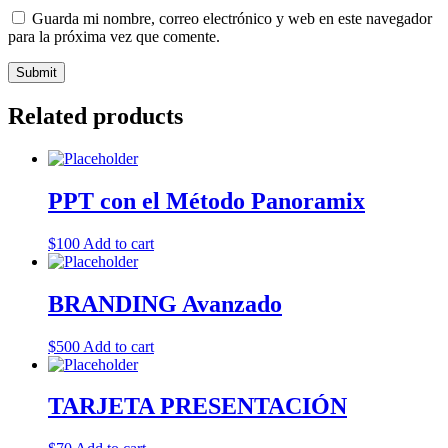
Guarda mi nombre, correo electrónico y web en este navegador
para la próxima vez que comente.
Related products
PPT con el Método Panoramix
$
100
Add to cart
BRANDING Avanzado
$
500
Add to cart
TARJETA PRESENTACIÓN