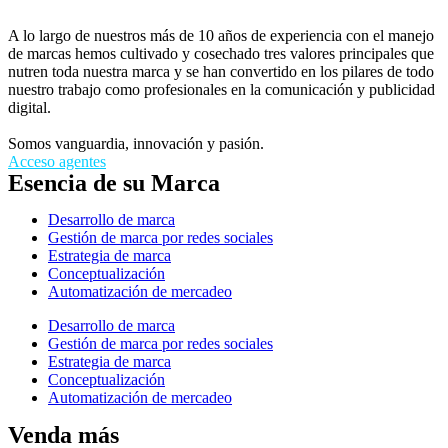
A lo largo de nuestros más de 10 años de experiencia con el manejo
de marcas hemos cultivado y cosechado tres valores principales que
nutren toda nuestra marca y se han convertido en los pilares de todo
nuestro trabajo como profesionales en la comunicación y publicidad
digital.
Somos vanguardia, innovación y pasión.
Acceso agentes
Esencia de su Marca
Desarrollo de marca
Gestión de marca por redes sociales
Estrategia de marca
Conceptualización
Automatización de mercadeo
Desarrollo de marca
Gestión de marca por redes sociales
Estrategia de marca
Conceptualización
Automatización de mercadeo
Venda más